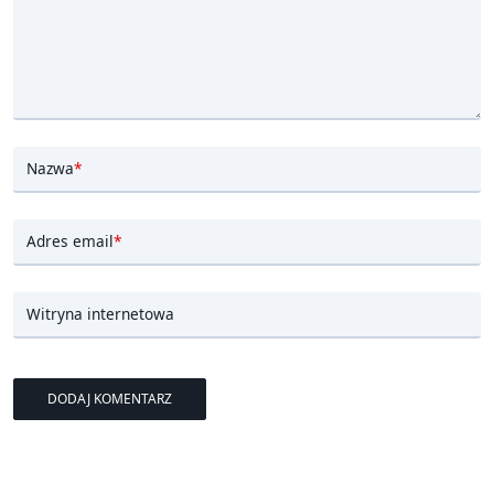
Nazwa
*
Adres email
*
Witryna internetowa