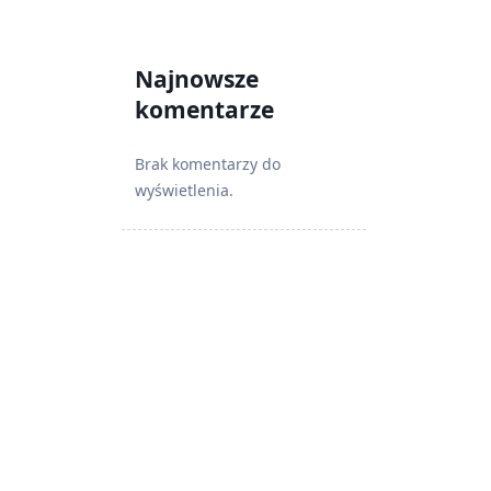
Najnowsze
komentarze
Brak komentarzy do
wyświetlenia.