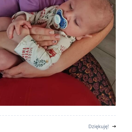
Dziękuję!