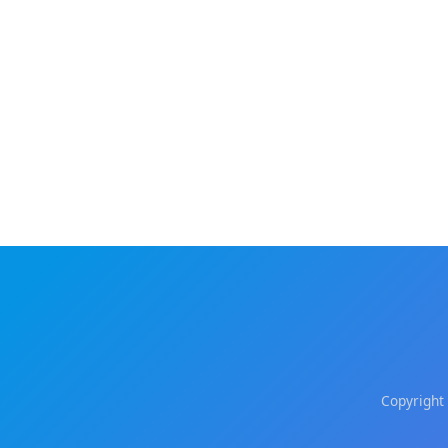
Copyright