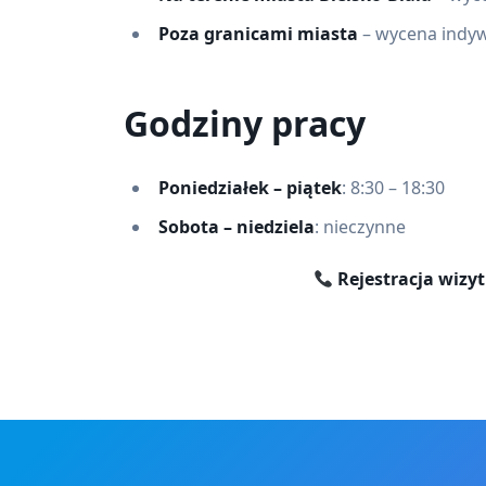
Poza granicami miasta
– wycena indy
Godziny pracy
Poniedziałek – piątek
: 8:30 – 18:30
Sobota – niedziela
: nieczynne
Rejestracja wizyt