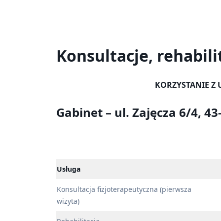
Konsultacje, rehabili
KORZYSTANIE Z
Gabinet – ul. Zajęcza 6/4, 
Usługa
Konsultacja fizjoterapeutyczna (pierwsza
wizyta)