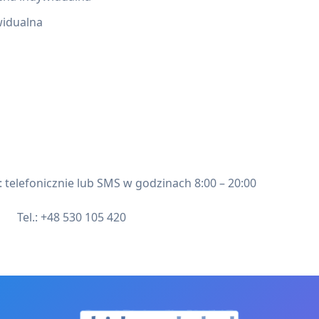
widualna
: telefonicznie lub SMS w godzinach 8:00 – 20:00
Tel.: +48 530 105 420