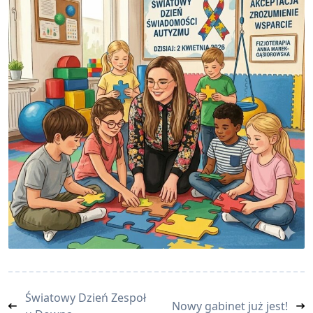
<span
Światowy Dzień Zespoł
Nowy gabinet już jest!