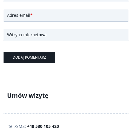
Adres email
*
Witryna internetowa
Umów wizytę
tel./SMS:
+48 530 105 420