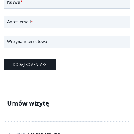
Nazwa
*
Adres email
*
Witryna internetowa
Umów wizytę