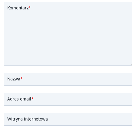
Komentarz
*
Nazwa
*
Adres email
*
Witryna internetowa