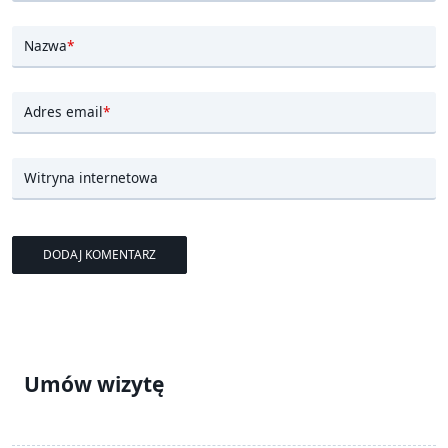
Nazwa
*
Adres email
*
Witryna internetowa
Umów wizytę