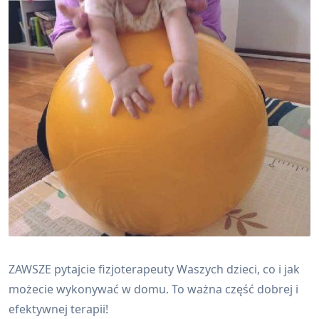
ZAWSZE pytajcie fizjoterapeuty Waszych dzieci, co i jak
możecie wykonywać w domu. To ważna część dobrej i
efektywnej terapii!