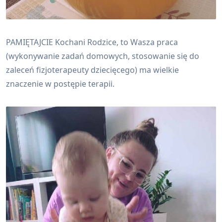
PAMIĘTAJCIE Kochani Rodzice, to Wasza praca
(wykonywanie zadań domowych, stosowanie się do
zaleceń fizjoterapeuty dziecięcego) ma wielkie
znaczenie w postępie terapii.