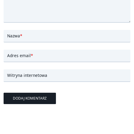
Nazwa
*
Adres email
*
Witryna internetowa