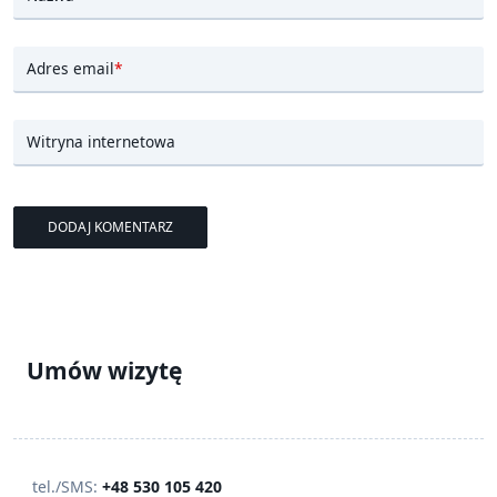
Adres email
*
Witryna internetowa
Umów wizytę
tel./SMS:
+48 530 105 420