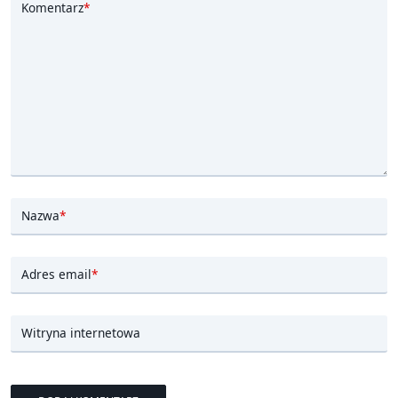
Komentarz
*
Nazwa
*
Adres email
*
Witryna internetowa