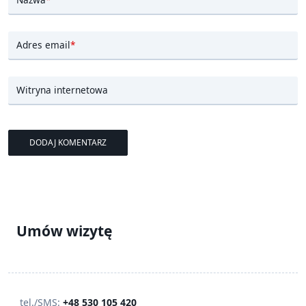
Adres email
*
Witryna internetowa
Umów wizytę
tel./SMS:
+48 530 105 420