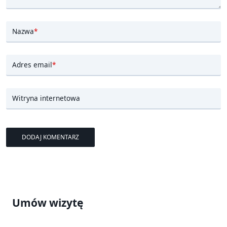
Nazwa
*
Adres email
*
Witryna internetowa
Umów wizytę