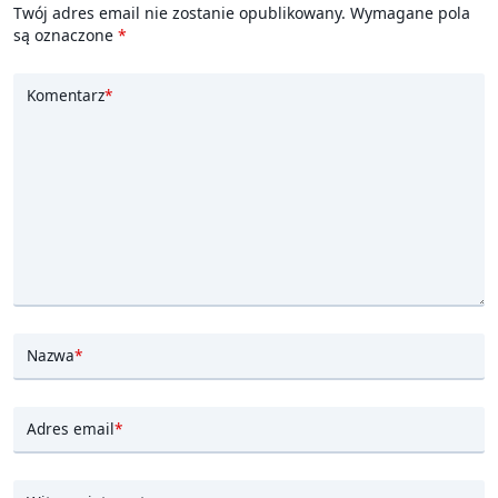
Twój adres email nie zostanie opublikowany.
Wymagane pola
są oznaczone
*
Komentarz
*
Nazwa
*
Adres email
*