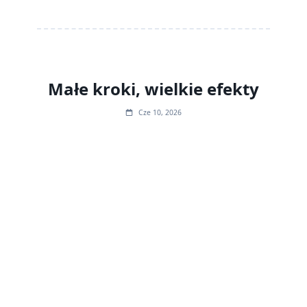
Małe kroki, wielkie efekty
Cze 10, 2026