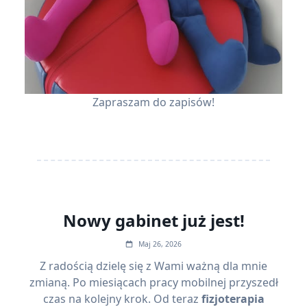
Zapraszam do zapisów!
Nowy gabinet już jest!
Maj 26, 2026
Z radością dzielę się z Wami ważną dla mnie
zmianą. Po miesiącach pracy mobilnej przyszedł
czas na kolejny krok. Od teraz
fizjoterapia