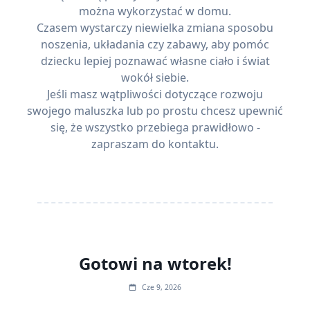
można wykorzystać w domu.
Czasem wystarczy niewielka zmiana sposobu
noszenia, układania czy zabawy, aby pomóc
dziecku lepiej poznawać własne ciało i świat
wokół siebie.
Jeśli masz wątpliwości dotyczące rozwoju
swojego maluszka lub po prostu chcesz upewnić
się, że wszystko przebiega prawidłowo -
zapraszam do kontaktu
.
Gotowi na wtorek!
Cze 9, 2026