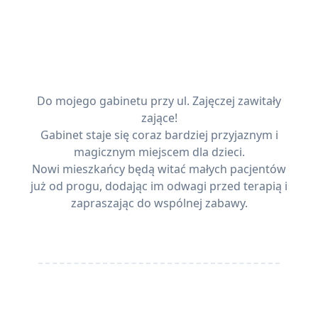
Do mojego gabinetu przy ul. Zajęczej zawitały
zające!
Gabinet staje się coraz bardziej przyjaznym i
magicznym miejscem dla dzieci.
Nowi mieszkańcy będą witać małych pacjentów
już od progu, dodając im odwagi przed terapią i
zapraszając do wspólnej zabawy.