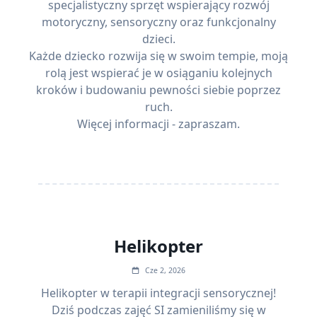
specjalistyczny sprzęt wspierający rozwój
motoryczny, sensoryczny oraz funkcjonalny
dzieci.
Każde dziecko rozwija się w swoim tempie, moją
rolą jest wspierać je w osiąganiu kolejnych
kroków i budowaniu pewności siebie poprzez
ruch.
Więcej informacji
- zapraszam.
Helikopter
Cze 2, 2026
Helikopter w terapii integracji sensorycznej!
Dziś podczas zajęć SI zamieniliśmy się w