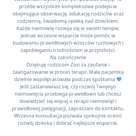
przede wszystkim kompleksowe podejście
obejmujące obserwację, edukację rodziców oraz
codzienną, świadomą opiekę nad dzieckiem.
Każde niemowlę rozwija się w swoim tempie,
jednak wczesne wsparcie może pomóc w
budowaniu prawidłowych wzorców ruchowych i
zapobieganiu trudnościom w przyszłości.
Na zakończenie
Dziękuję rodzicom Zosi za zaufanie i
zaangażowanie w proces terapii. Mała pacjentka
dzielnie współpracowała podczas spotkania
Jeśli zastanawiasz się, czy rozwój Twojego
niemowlęcia przebiega prawidłowo lub chcesz
dowiedzieć się więcej o terapii niemowląt i
prawidłowej pielęgnacji, zapraszam do kontaktu.
Wczesna konsultacja pozwala spokojnie ocenić
rozwój dziecka i dobrać najlepsze wsparcie.