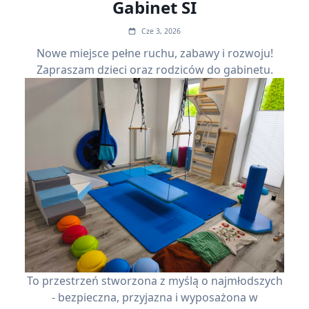
Gabinet SI
Cze 3, 2026
Nowe miejsce pełne ruchu, zabawy i rozwoju!
Zapraszam dzieci oraz rodziców do gabinetu.
To przestrzeń stworzona z myślą o najmłodszych
- bezpieczna, przyjazna i wyposażona w