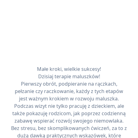
Małe kroki, wielkie sukcesy!
Dzisiaj terapie maluszków!
Pierwszy obrót, podpieranie na rączkach,
pełzanie czy raczkowanie, każdy z tych etapów
jest ważnym krokiem w rozwoju maluszka.
Podczas wizyt nie tylko pracuję z dzieckiem, ale
także pokazuję rodzicom, jak poprzez codzienną
zabawę wspierać rozwój swojego niemowlaka.
Bez stresu, bez skomplikowanych ćwiczeń, za to z
dużą dawką praktycznych wskazówek, które