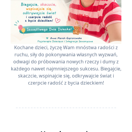
Kochane dzieci, życzę Wam mnóstwa radości z
ruchu, siły do pokonywania własnych wyzwań,
odwagi do próbowania nowych rzeczy i dumy z
każdego nawet najmniejszego sukcesu. Biegajcie,
skaczcie, wspinajcie się, odkrywajcie świat i
czerpcie radość z bycia dzieckiem!