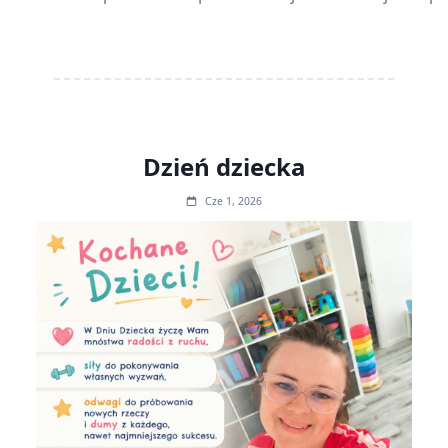
Dzień dziecka
Cze 1, 2026