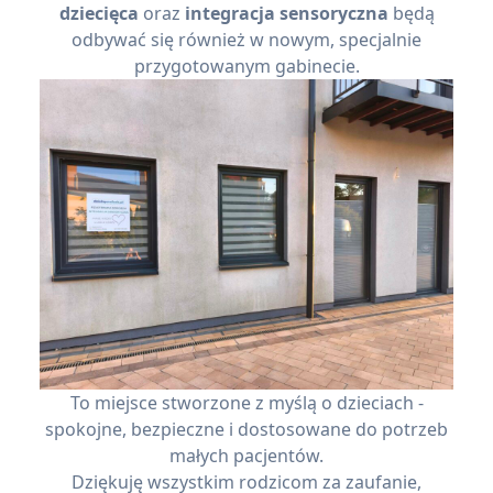
dziecięca
oraz
integracja sensoryczna
będą
odbywać się również w nowym, specjalnie
przygotowanym gabinecie.
To miejsce stworzone z myślą o dzieciach -
spokojne, bezpieczne i dostosowane do potrzeb
małych pacjentów.
Dziękuję wszystkim rodzicom za zaufanie,