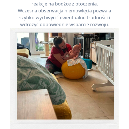
reakcje na bodźce z otoczenia.
Wczesna obserwacja niemowlęcia pozwala
szybko wychwycić ewentualne trudności i
wdrożyć odpowiednie wsparcie rozwoju.