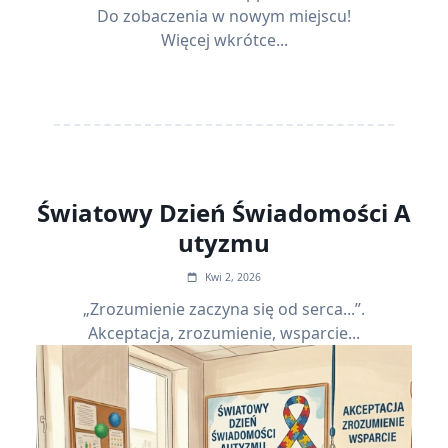
Do zobaczenia w nowym miejscu!
Więcej wkrótce...
Światowy Dzień Świadomości A
utyzmu
Kwi 2, 2026
„Zrozumienie zaczyna się od serca...”.
Akceptacja, zrozumienie, wsparcie...