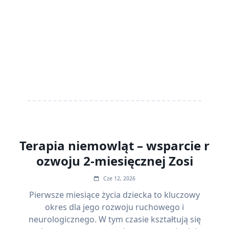
Terapia niemowląt – wsparcie r
ozwoju 2-miesięcznej Zosi
Cze 12, 2026
Pierwsze miesiące życia dziecka to kluczowy
okres dla jego rozwoju ruchowego i
neurologicznego. W tym czasie kształtują się