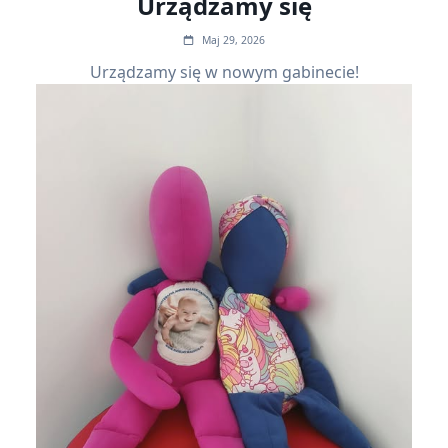
Urządzamy się
Maj 29, 2026
Urządzamy się w nowym gabinecie!